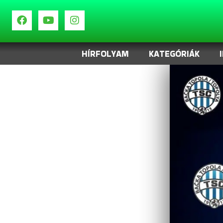
HÍRFOLYAM
KATEGÓRIÁK