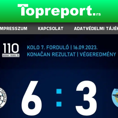
IMPRESSZUM
KAPCSOLAT
ADATVÉDELMI TÁJÉ