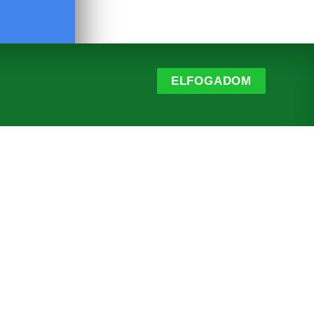
ELFOGADOM