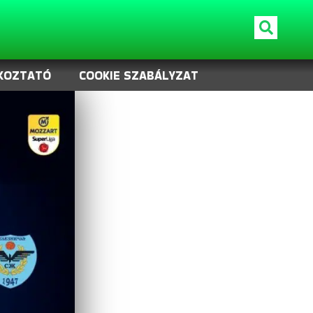
KOZTATÓ
COOKIE SZABÁLYZAT