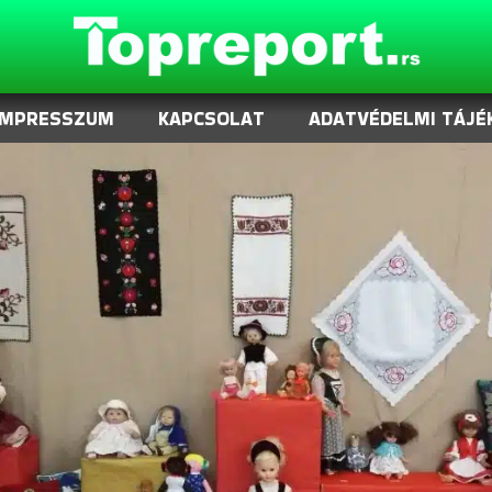
IMPRESSZUM
KAPCSOLAT
ADATVÉDELMI TÁJÉ