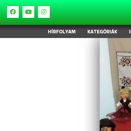
HÍRFOLYAM
KATEGÓRIÁK