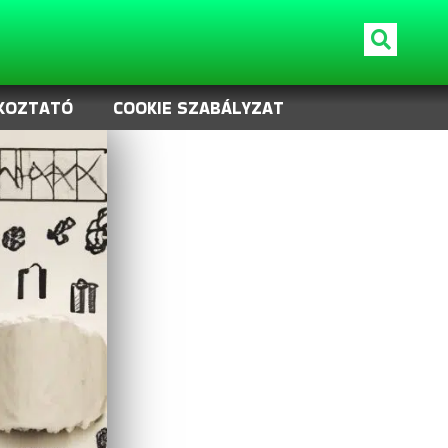
KOZTATÓ
COOKIE SZABÁLYZAT