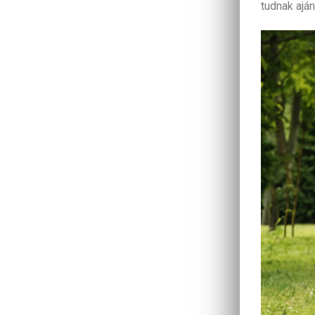
tudnak ajá