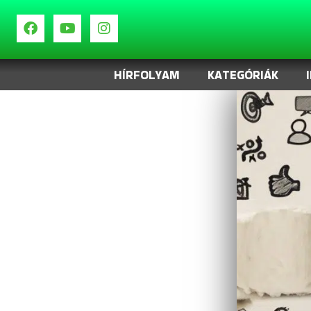
HÍRFOLYAM
KATEGÓRIÁK