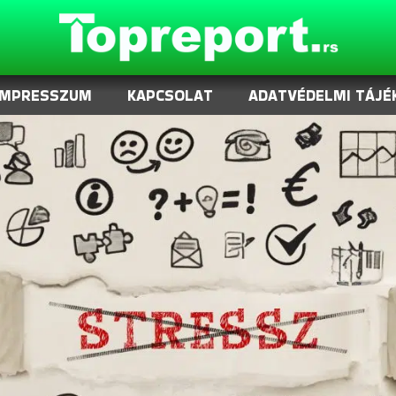
IMPRESSZUM
KAPCSOLAT
ADATVÉDELMI TÁJÉ