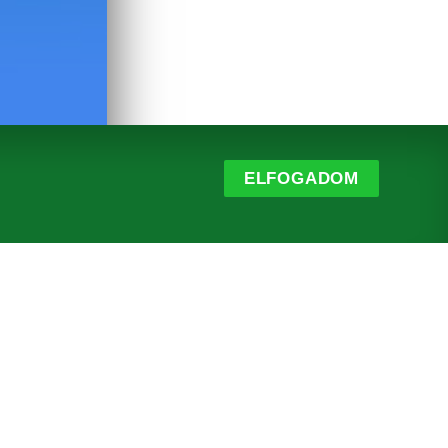
ELFOGADOM