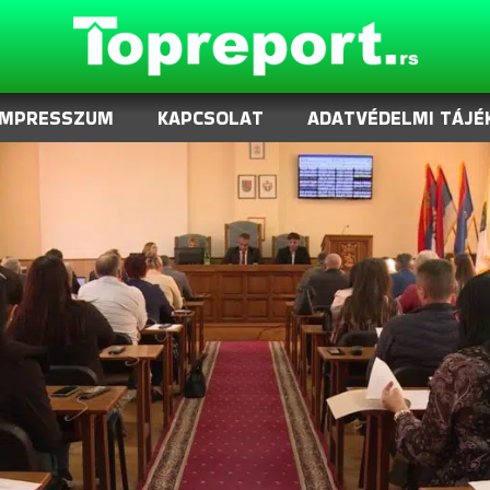
IMPRESSZUM
KAPCSOLAT
ADATVÉDELMI TÁJÉ