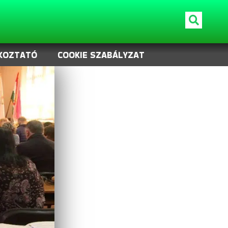
KOZTATÓ
COOKIE SZABÁLYZAT