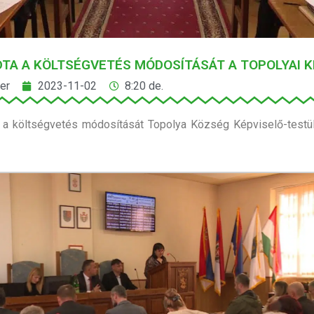
TA A KÖLTSÉGVETÉS MÓDOSÍTÁSÁT A TOPOLYAI 
er
2023-11-02
8:20 de.
 a költségvetés módosítását Topolya Község Képviselő-testü