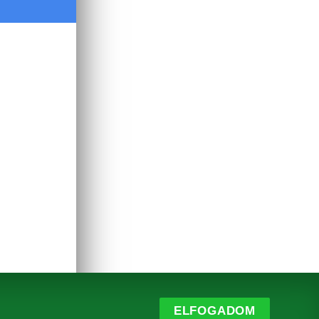
ELFOGADOM