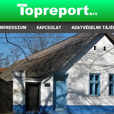
IMPRESSZUM
KAPCSOLAT
ADATVÉDELMI TÁJÉ