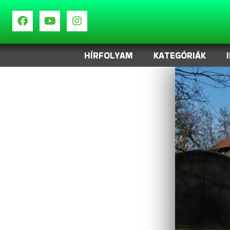
HÍRFOLYAM
KATEGÓRIÁK