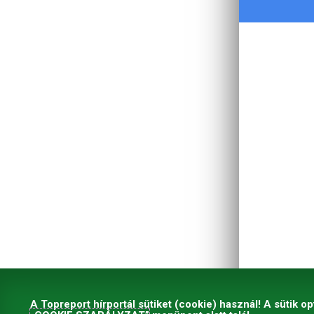
A Topreport hírportál sütiket (cookie) használ! A sütik op