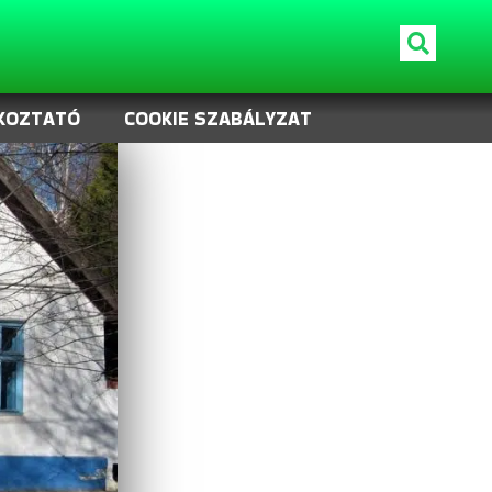
KOZTATÓ
COOKIE SZABÁLYZAT