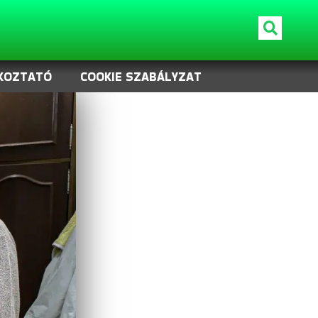
KOZTATÓ
COOKIE SZABÁLYZAT