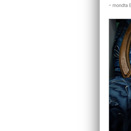
– mondta E