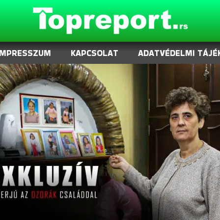
IMPRESSZUM
KAPCSOLAT
ADATVÉDELMI TÁJÉ