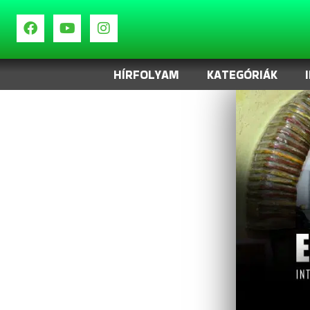
HÍRFOLYAM
KATEGÓRIÁK