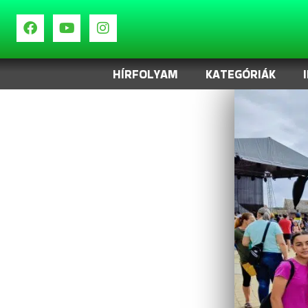
HÍRFOLYAM
KATEGÓRIÁK