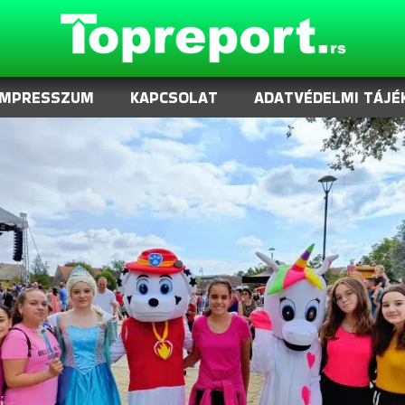
IMPRESSZUM
KAPCSOLAT
ADATVÉDELMI TÁJÉ