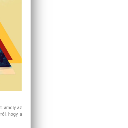
t, amely az
ról, hogy a