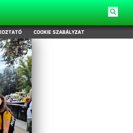
KOZTATÓ
COOKIE SZABÁLYZAT