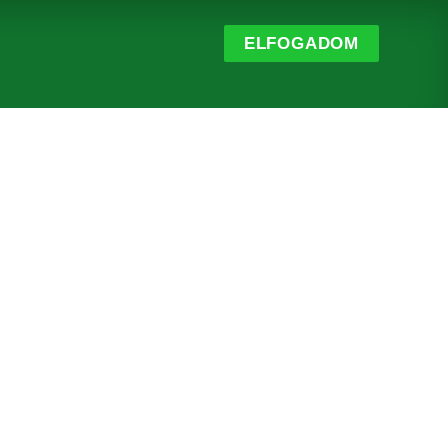
ELFOGADOM