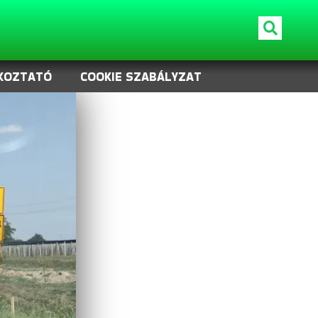
KOZTATÓ
COOKIE SZABÁLYZAT