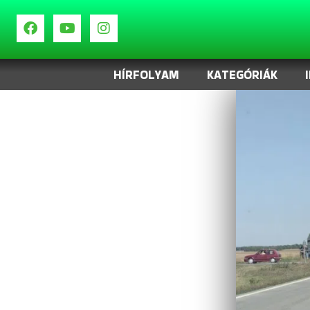
HÍRFOLYAM
KATEGÓRIÁK