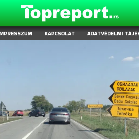
IMPRESSZUM
KAPCSOLAT
ADATVÉDELMI TÁJÉ