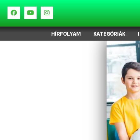
HÍRFOLYAM
KATEGÓRIÁK