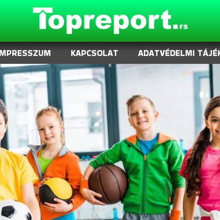
IMPRESSZUM
KAPCSOLAT
ADATVÉDELMI TÁJÉ