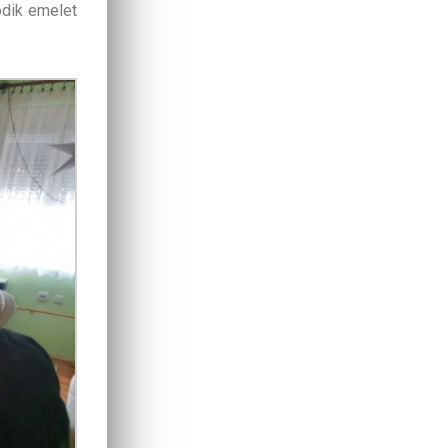
odik emelet