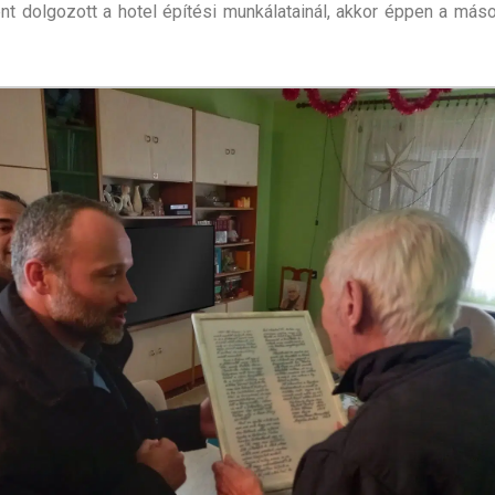
nt dolgozott a hotel építési munkálatainál, akkor éppen a más