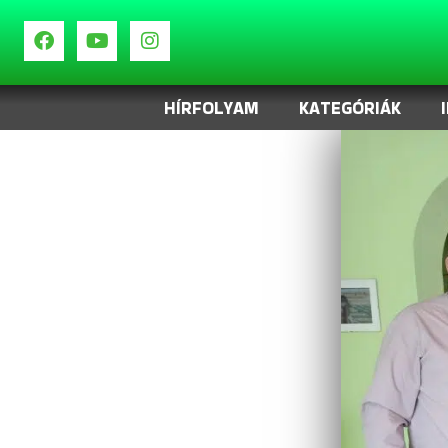
HÍRFOLYAM
KATEGÓRIÁK