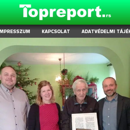
IMPRESSZUM
KAPCSOLAT
ADATVÉDELMI TÁJÉ