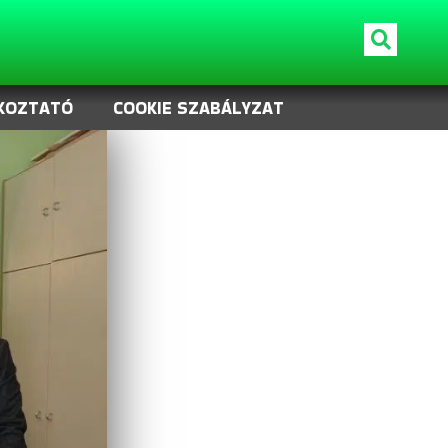
KOZTATÓ
COOKIE SZABÁLYZAT