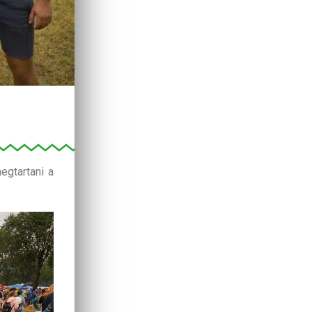
egtartani a