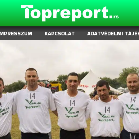
IMPRESSZUM
KAPCSOLAT
ADATVÉDELMI TÁJÉ