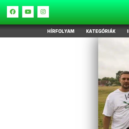
HÍRFOLYAM
KATEGÓRIÁK