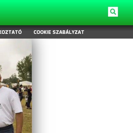
KOZTATÓ
COOKIE SZABÁLYZAT