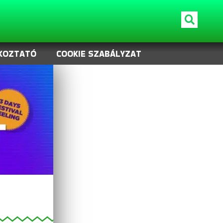
KOZTATÓ
COOKIE SZABÁLYZAT