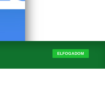
ELFOGADOM