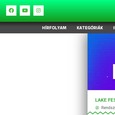
HÍRFOLYAM
KATEGÓRIÁK
LAKE FE
Rendsz