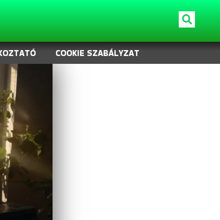
KOZTATÓ
COOKIE SZABÁLYZAT