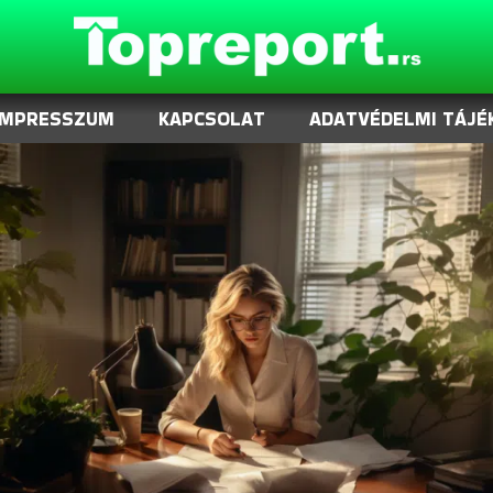
IMPRESSZUM
KAPCSOLAT
ADATVÉDELMI TÁJÉ