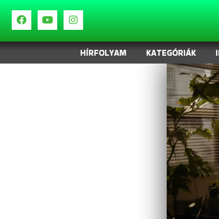
HÍRFOLYAM
KATEGÓRIÁK