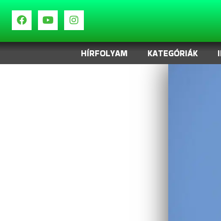
HÍRFOLYAM
KATEGÓRIÁK