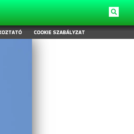
KOZTATÓ
COOKIE SZABÁLYZAT