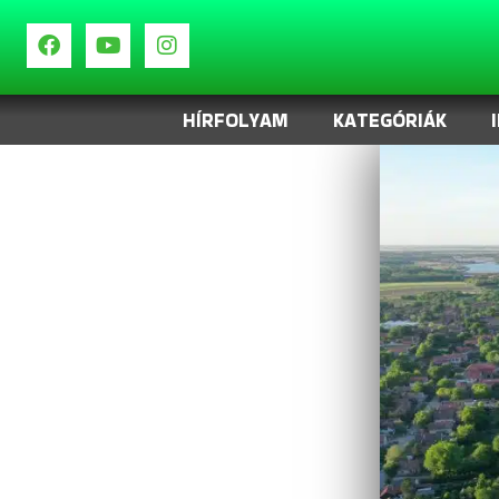
HÍRFOLYAM
KATEGÓRIÁK