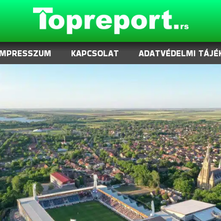
IMPRESSZUM
KAPCSOLAT
ADATVÉDELMI TÁJÉ