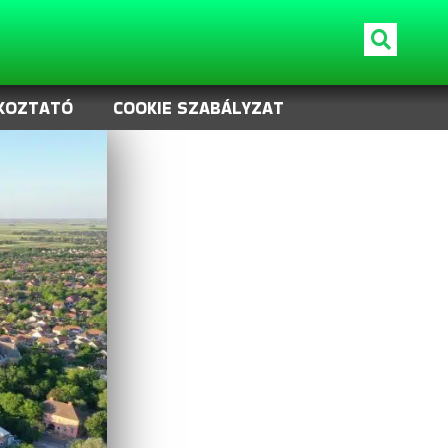
KOZTATÓ
COOKIE SZABÁLYZAT