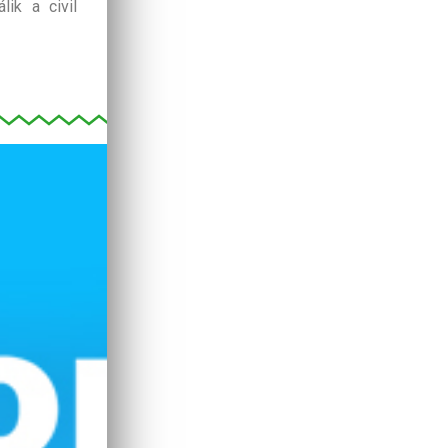
ik a civil