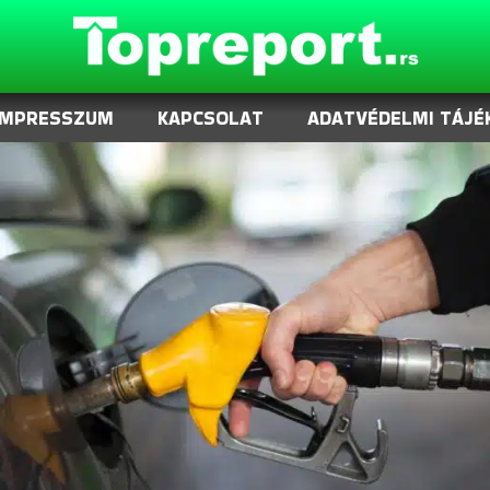
IMPRESSZUM
KAPCSOLAT
ADATVÉDELMI TÁJÉ