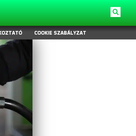
KOZTATÓ
COOKIE SZABÁLYZAT