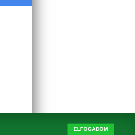
ELFOGADOM