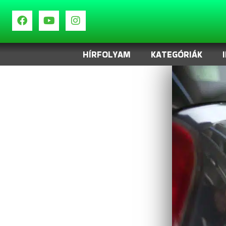
HÍRFOLYAM
KATEGÓRIÁK