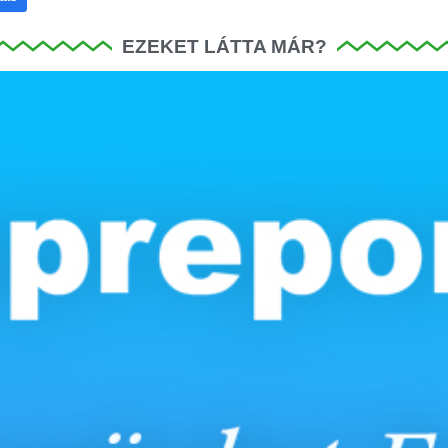
EZEKET LÁTTA MÁR?