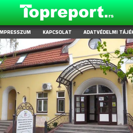
IMPRESSZUM
KAPCSOLAT
ADATVÉDELMI TÁJÉ