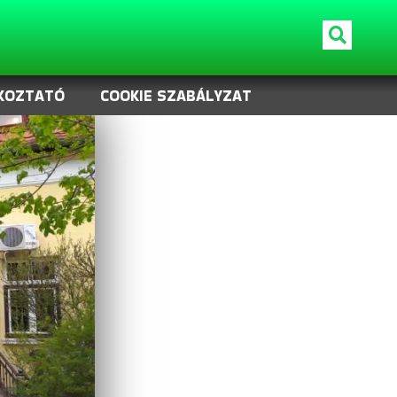
KOZTATÓ
COOKIE SZABÁLYZAT