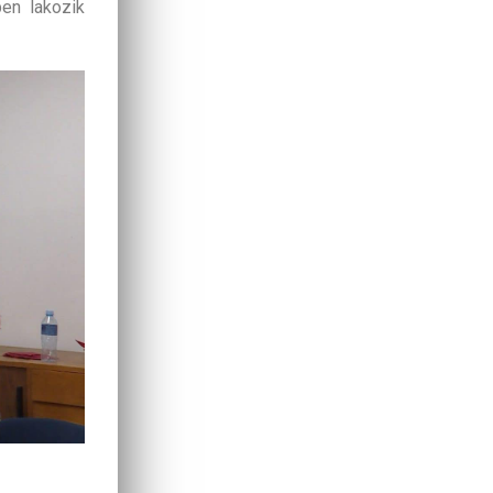
en lakozik