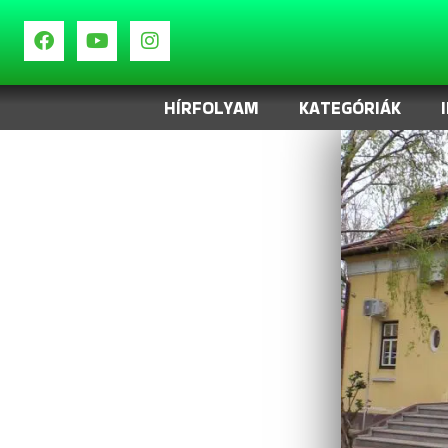
HÍRFOLYAM
KATEGÓRIÁK