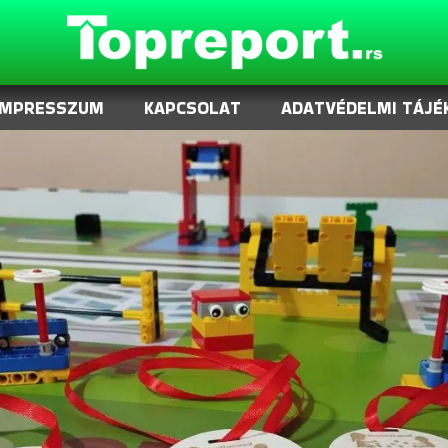
IMPRESSZUM
KAPCSOLAT
ADATVÉDELMI TÁJÉ