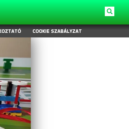
KOZTATÓ
COOKIE SZABÁLYZAT