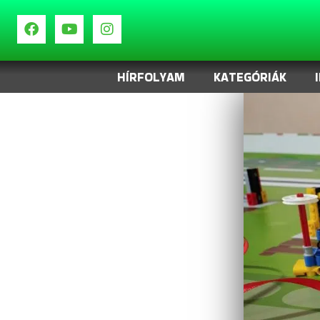
HÍRFOLYAM
KATEGÓRIÁK