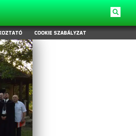
KOZTATÓ
COOKIE SZABÁLYZAT