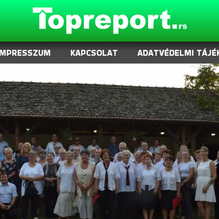
IMPRESSZUM
KAPCSOLAT
ADATVÉDELMI TÁJÉ