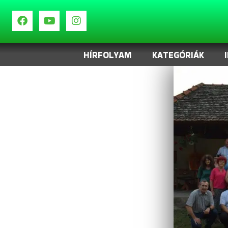
HÍRFOLYAM
KATEGÓRIÁK