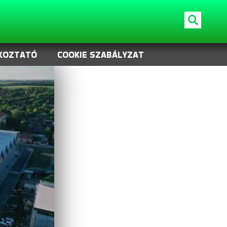
KOZTATÓ
COOKIE SZABÁLYZAT