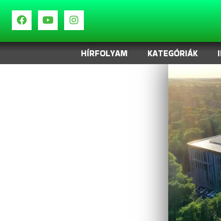
HÍRFOLYAM
KATEGÓRIÁK