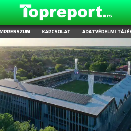
IMPRESSZUM
KAPCSOLAT
ADATVÉDELMI TÁJÉ