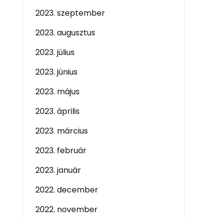
2023. szeptember
2023. augusztus
2023. július
2023. június
2023. május
2023. április
2023. március
2023. február
2023. január
2022. december
2022. november