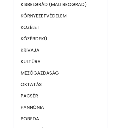
KISBELGRÁD (MALI BEOGRAD)
KÖRNYEZETVÉDELEM
KÖZÉLET
KÖZÉRDEKŰ
KRIVAJA
KULTÚRA
MEZŐGAZDASÁG
OKTATÁS
PACSÉR
PANNÓNIA
POBEDA