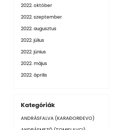
2022. október
2022. szeptember
2022. augusztus
2022. július
2022. június
2022. május
2022. április
Kategóriák
ANDRÁSFALVA (KARAĐORĐEVO)
ANDRÁSMEZŐ (TOMISLAVCI)