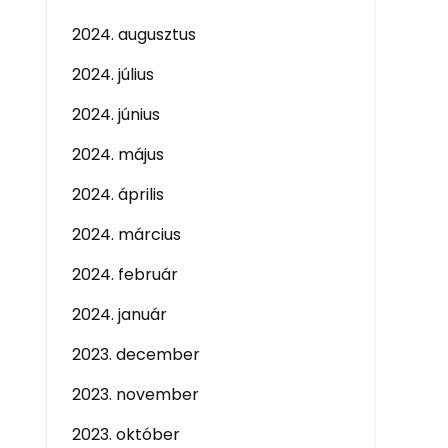
2024. augusztus
2024. július
2024. június
2024. május
2024. április
2024. március
2024. február
2024. január
2023. december
2023. november
2023. október