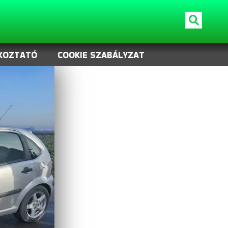
KOZTATÓ
COOKIE SZABÁLYZAT