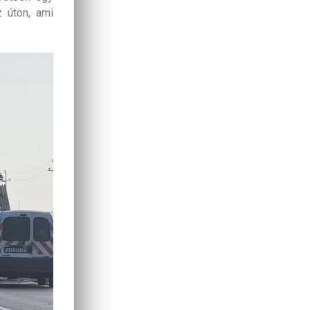
z úton, ami