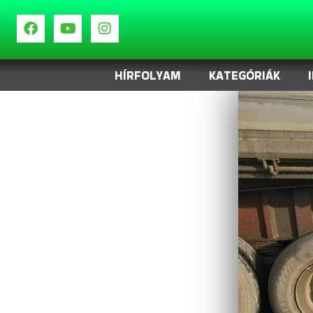
HÍRFOLYAM
KATEGÓRIÁK