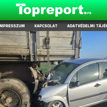
IMPRESSZUM
KAPCSOLAT
ADATVÉDELMI TÁJÉ