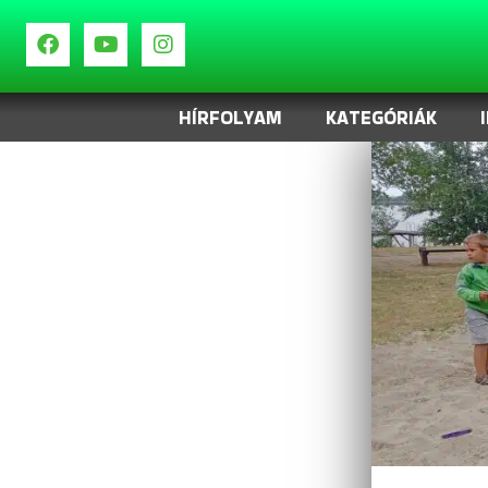
HÍRFOLYAM
KATEGÓRIÁK