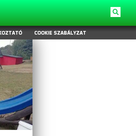
KOZTATÓ
COOKIE SZABÁLYZAT