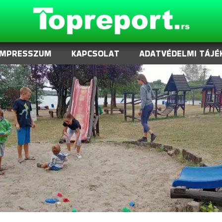
IMPRESSZUM
KAPCSOLAT
ADATVÉDELMI TÁJÉ